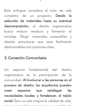
Este enfoque considera el ciclo de vida 
completo de un proyecto. 
Desde la 
selección de materiales hasta su eventual 
descomposición,
 el diseño regenerativo 
busca reducir residuos y fomentar el 
reciclaje. Elegir materiales sostenibles y 
diseñar estructuras que sean fácilmente 
desmontables son prácticas clave.
3. Conexión Comunitaria
Un aspecto fundamental del diseño 
regenerativo es la participación de la 
comunidad. 
Al involucrar a las personas en el 
proceso de diseño, los arquitectos pueden 
crear espacios que satisfagan las 
necesidades locales y fortalezcan el tejido 
social.
 Esto no solo mejora la calidad de vida, 