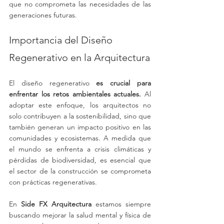
que no comprometa las necesidades de las 
generaciones futuras.
Importancia del Diseño 
Regenerativo en la Arquitectura
El diseño regenerativo 
es crucial para 
enfrentar los retos ambientales actuales.
 Al 
adoptar este enfoque, los arquitectos no 
solo contribuyen a la sostenibilidad, sino que 
también generan un impacto positivo en las 
comunidades y ecosistemas. A medida que 
el mundo se enfrenta a crisis climáticas y 
pérdidas de biodiversidad, es esencial que 
el sector de la construcción se comprometa 
con prácticas regenerativas.
En 
Side FX Arquitectura
 estamos siempre 
buscando mejorar la salud mental y física de 