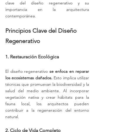
clave del diseño regenerativo y su 
importancia en la arquitectura 
contemporánea.
Principios Clave del Diseño 
Regenerativo
1. Restauración Ecológica
El diseño regenerativo 
se enfoca en reparar 
los ecosistemas dañados.
 Esto implica utilizar 
técnicas que promuevan la biodiversidad y la 
salud del medio ambiente. Al incorporar 
vegetación nativa y crear hábitats para la 
fauna local, los arquitectos pueden 
contribuir a la regeneración del entorno 
natural.
2. Ciclo de Vida Completo