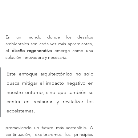
En un mundo donde los desafíos 
ambientales son cada vez más apremiantes, 
el 
diseño regenerativo
 emerge como una 
solución innovadora y necesaria. 
Este enfoque arquitectónico no solo 
busca mitigar el impacto negativo en 
nuestro entorno, sino que también se 
centra en restaurar y revitalizar los 
ecosistemas,
promoviendo un futuro más sostenible. A 
continuación, exploraremos los principios 