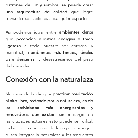
patrones de luz y sombra, se puede crear 
una arquitectura de calidad
 que logre 
transmitir sensaciones a cualquier espacio. 
Así podemos jugar entre 
ambientes claros 
que potencian nuestras energías y traen 
ligereza
 a todo nuestro ser corporal y 
espiritual, o 
ambientes más tenues, ideales 
para descansar
 y desestresarnos del peso 
del día a día. 
Conexión con la naturaleza
No cabe duda de que 
practicar meditación 
al aire libre, rodeado por la naturaleza, es de 
las actividades más energizantes y 
renovadoras que existen
; sin embargo, en 
las ciudades actuales esto puede ser difícil. 
La biofilia es una rama de la arquitectura que 
busca integrar la naturaleza a los ambientes 