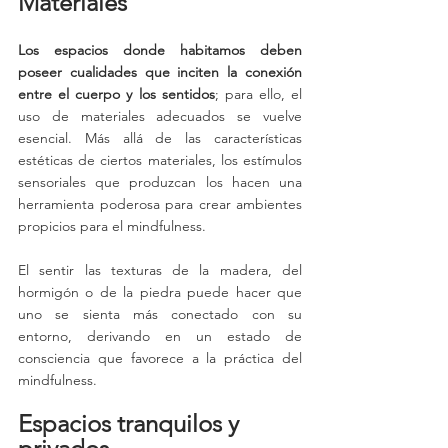
Materiales
Los espacios donde habitamos deben 
poseer cualidades que inciten la conexión 
entre el cuerpo y los sentidos
; para ello, el 
uso de materiales adecuados se vuelve 
esencial. Más allá de las características 
estéticas de ciertos materiales, los estímulos 
sensoriales que produzcan los hacen una 
herramienta poderosa para crear ambientes 
propicios para el mindfulness. 
El sentir las texturas de la madera, del 
hormigón o de la piedra puede hacer que 
uno se sienta más conectado con su 
entorno, derivando en un estado de 
consciencia que favorece a la práctica del 
mindfulness.
Espacios tranquilos y 