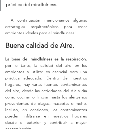
práctica del mindfulness.
 ¡A continuación mencionamos algunas 
estrategias arquitectónicas para crear 
ambientes ideales para el mindfulness!
Buena calidad de Aire.
La base del mindfulness es la respiración
, 
por lo tanto, la calidad del aire en los 
ambientes a utilizar es esencial para una 
práctica adecuada. Dentro de nuestros 
hogares, hay varias fuentes contaminantes 
del aire, desde las actividades del día a día 
como cocinar o limpiar hasta los alérgenos 
provenientes de plagas, mascotas o moho. 
Incluso, en ocasiones, los contaminantes 
pueden infiltrarse en nuestros hogares 
desde el exterior y contribuir a mayor 
contaminación.