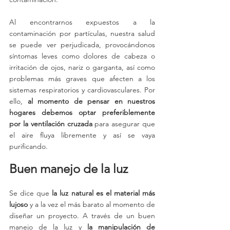
Al encontrarnos expuestos a la 
contaminación por partículas, nuestra salud 
se puede ver perjudicada, provocándonos 
síntomas leves como dolores de cabeza o 
irritación de ojos, nariz o garganta, así como 
problemas más graves que afecten a los 
sistemas respiratorios y cardiovasculares. Por 
ello, 
al momento de pensar en nuestros 
hogares debemos optar preferiblemente 
por la ventilación cruzada
 para asegurar que 
el aire fluya libremente y así se vaya 
purificando.
Buen manejo de la luz
Se dice que 
la luz natural es el material más 
lujoso
 y a la vez el más barato al momento de 
diseñar un proyecto. A través de un buen 
manejo de la luz y 
la manipulación de 