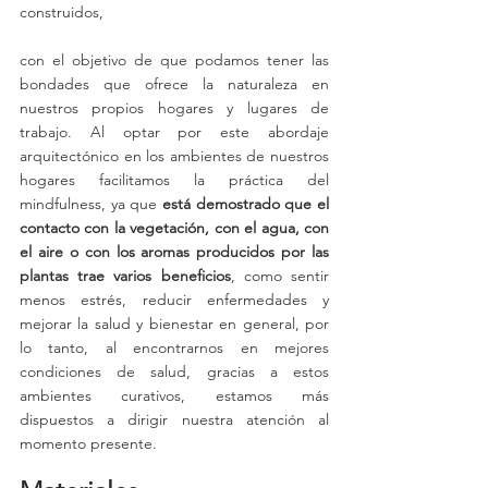
construidos, 
con el objetivo de que podamos tener las 
bondades que ofrece la naturaleza en 
nuestros propios hogares y lugares de 
trabajo. Al optar por este abordaje 
arquitectónico en los ambientes de nuestros 
hogares facilitamos la práctica del 
mindfulness, ya que 
está demostrado que el 
contacto con la vegetación, con el agua, con 
el aire o con los aromas producidos por las 
plantas trae varios beneficios
, como sentir 
menos estrés, reducir enfermedades y 
mejorar la salud y bienestar en general, por 
lo tanto, al encontrarnos en mejores 
condiciones de salud, gracias a estos 
ambientes curativos, estamos más 
dispuestos a dirigir nuestra atención al 
momento presente.