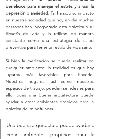
beneficios para manejar el estrés y aliviar la 
depresión o ansiedad.
 Tal ha sido su impacto 
en nuestra sociedad que hoy en día muchas 
personas han incorporado esta práctica a su 
filosofía de vida y la utilizan de manera 
constante como una estrategia de salud 
preventiva para tener un estilo de vida sano.
Si bien la meditación se puede realizar en 
cualquier ambiente, la realidad es que hay 
lugares más favorables para hacerlo. 
Nuestros hogares, así como nuestros 
espacios de trabajo, pueden ser ideales para 
ello, pues una buena arquitectura puede 
ayudar a crear ambientes propicios para la 
práctica del mindfulness.
Una buena arquitectura puede ayudar a 
crear ambientes propicios para la 