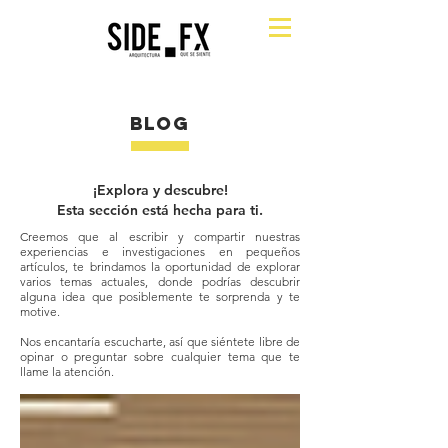
BLOG
¡Explora y descubre!
Esta sección está hecha para ti.
Creemos que al escribir y compartir nuestras
experiencias e investigaciones en pequeños
artículos, te brindamos la oportunidad de explorar
varios temas actuales, donde podrías descubrir
alguna idea que posiblemente te sorprenda y te
motive.
Nos encantaría escucharte, así que siéntete libre de
opinar o preguntar sobre cualquier tema que te
llame la atención.