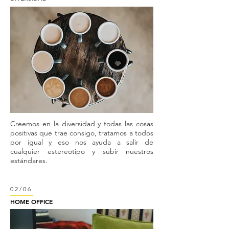
Creemos en la diversidad y todas las cosas
positivas que trae consigo, tratamos a todos
por igual y eso nos ayuda a salir de
cualquier estereotipo y subir nuestros
estándares.
02/06
HOME OFFICE