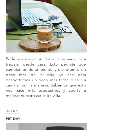
Podemos elegir un día a la semana para
trabajar desde casa. Esto permite que
cambiemos de ambiente y disfrutemos un
poco más de la vida, ya sea para
despertarnos un poco más tarde o salir a
caminar por la mañana. Sabemos que esto
nos hace más productivos y aporta a
mejorar nuestro estilo de vida.
03/06
PET DAY