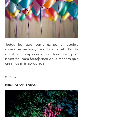
Todos los que conformamos el equipo
somos especiales, por lo que el día de
nuestro cumpleaños lo tenemos para
nosotros, para festejarnos de la manera que
creamos más apropiada.
05/06
MEDITATION BREAK