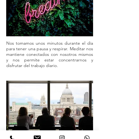
Nos tomamos unos minutos durante el día
para tener una pausa y respirar. Meditar nos
mantiene conectados con nosotros mismos
y nos permite estar concentrarnos y
disfrutar del trabajo diario.