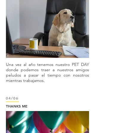
Una vez al año tenemos nuestro PET DAY
donde podemos traer a nuestros amigos
peludos a pasar el tiempo con nosotros
mientras trabajamos.
04/06
THANKS ME