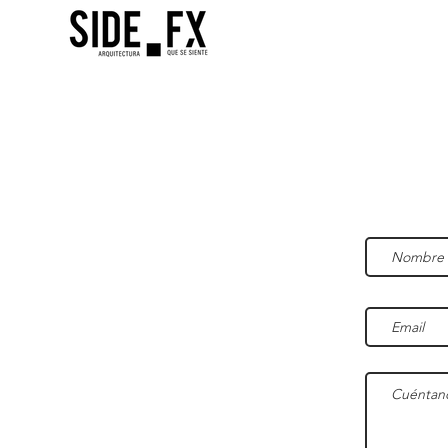
INICIO
SERVICI