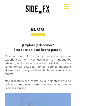
BLOG
¡Explora y descubre!
Esta sección está hecha para ti.
Creemos que al escribir y compartir nuestras
experiencias e investigaciones en pequeños
artículos, te brindamos la oportunidad de explorar
varios temas actuales, donde podrías descubrir
alguna idea que posiblemente te sorprenda y te
motive.
Nos encantaría escucharte, así que siéntete libre de
opinar o preguntar sobre cualquier tema que te
llame la atención.