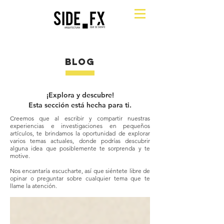
BLOG
¡Explora y descubre!
Esta sección está hecha para ti.
Creemos que al escribir y compartir nuestras
experiencias e investigaciones en pequeños
artículos, te brindamos la oportunidad de explorar
varios temas actuales, donde podrías descubrir
alguna idea que posiblemente te sorprenda y te
motive.
Nos encantaría escucharte, así que siéntete libre de
opinar o preguntar sobre cualquier tema que te
llame la atención.