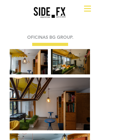
OFICINAS BG GROUP.