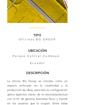
Out
of
gallery
TIPO
Oficinas BG GROUP
UBICACIÓN
Parque Central-Cumbayá
Ecuador
DESCRIPCIÓN
La oficina BG Group se concibe como un
espacio enfocado en la creatividad y la
producción de ideas; para esto su configuración
aplica aspectos claves de la neuroarquitectura
con el fin de generar bienestar físico y mental
en los usuarios que la ocupan. Entre estas