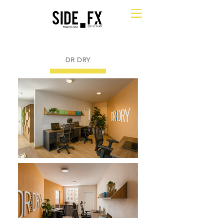
DR DRY